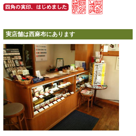
実店舗は西麻布にあります