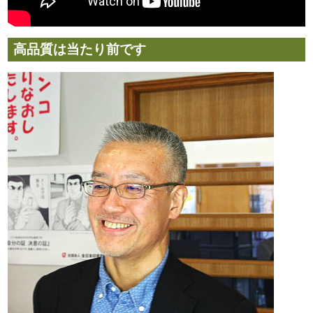
高品質は当たり前です